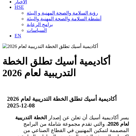
الأخبار
HSE
رؤية السلامة والصحة المهنية و البيئة
أنشطة السلامة والصحة المهنية والبيئة
برامج الرعاية
السياسات
EN
أكاديمية أسيك تطلق الخطة
التدريبية لعام 2026
أكاديمية أسيك تطلق الخطة التدريبية لعام 2026
2025-12-08
يسر أكاديمية أسيك أن تعلن عن إصدار
الخطة التدريبية
لعام 2026
، والتي تقدم مجموعة شاملة من البرامج
المصممة لتمكين المهنيين في القطاع الصناعي من