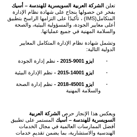
تعلن
الشركة العربية السويسرية للهندسة – أسيك
بفخر عن حصولها بنجاح على شهادة نظام الإدارة
المتكامل
(IMS)
، تأكيدًا على التزامها الراسخ بتطبيق
أعلى معايير الجودة، والمسؤولية البيئية، والصحة
والسلامة المهنية في جميع عملياتها
.
وتشمل شهادة نظام الإدارة المتكامل المعايير
الدولية التالية
:
·
ايزو 9001
-2015 -
نظم إدارة الجودة
·
ايزو 14001
-2015 -
نظم الإدارة البيئية
·
ايزو 45001
-2018 -
نظم إدارة الصحة
والسلامة المهنية
ويعكس هذا الإنجاز حرص
الشركة العربية
السويسرية للهندسة – أسيك
المستمر على تطبيق
أفضل الممارسات العالمية في مجال الخدمات
الهندسية والاستشارية، بما يضمن تقديم خدمات