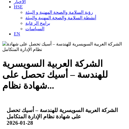
الأخبار
HSE
رؤية السلامة والصحة المهنية و البيئة
أنشطة السلامة والصحة المهنية والبيئة
برامج الرعاية
السياسات
EN
الشركة العربية السويسرية
للهندسة – أسيك تحصل على
شهادة نظام...
الشركة العربية السويسرية للهندسة – أسيك تحصل
على شهادة نظام الإدارة المتكامل
2026-01-28