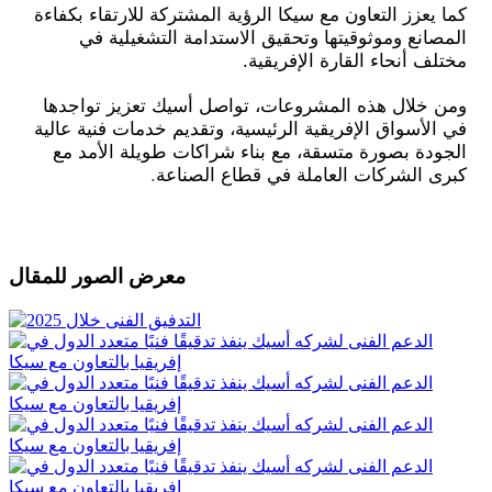
كما يعزز التعاون مع سيكا الرؤية المشتركة للارتقاء بكفاءة
المصانع وموثوقيتها وتحقيق الاستدامة التشغيلية في
مختلف أنحاء القارة الإفريقية.
ومن خلال هذه المشروعات، تواصل أسيك تعزيز تواجدها
في الأسواق الإفريقية الرئيسية، وتقديم خدمات فنية عالية
الجودة بصورة متسقة، مع بناء شراكات طويلة الأمد مع
كبرى الشركات العاملة في قطاع الصناعة
.
معرض الصور للمقال