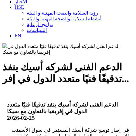
الأخبار
HSE
رؤية السلامة والصحة المهنية و البيئة
أنشطة السلامة والصحة المهنية والبيئة
برامج الرعاية
السياسات
EN
الدعم الفنى لشركه أسيك ينفذ
تدقيقًا فنيًا متعدد الدول في إفر...
الدعم الفنى لشركه أسيك ينفذ تدقيقًا فنيًا متعدد
الدول في إفريقيا بالتعاون مع سيكا
2026-02-25
في إطار توسع شركة أسيك المستمر في سوق الأسمنت