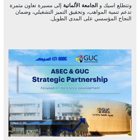
وتتطلع
اسيك و
الجامعة الألمانية
إلى مسيرة تعاون مثمرة
تدعم تنمية المواهب، وتحقيق التميز التشغيلي، وضمان
النجاح المؤسسي على المدى الطويل
.