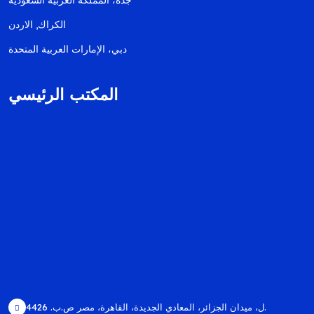
جدة، المملكة العربية السعودية
الكراك, الاردن
دبي، الإمارات العربية المتحدة
المكتب الرئيسي
44ل، ميدان الجزائر، المعادي الجديدة، القاهرة، مصر ص.ب. 26.